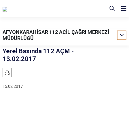
AFYONKARAHİSAR 112 ACİL ÇAĞRI MERKEZİ
MÜDÜRLÜĞÜ
Yerel Basında 112 AÇM -
13.02.2017
15.02.2017