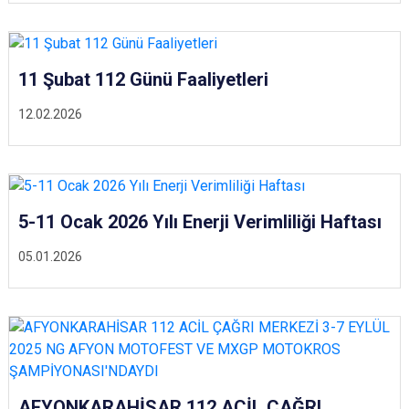
11 Şubat 112 Günü Faaliyetleri
12.02.2026
5-11 Ocak 2026 Yılı Enerji Verimliliği Haftası
05.01.2026
AFYONKARAHİSAR 112 ACİL ÇAĞRI