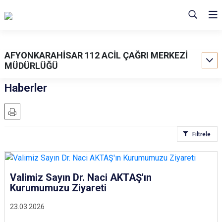
AFYONKARAHİSAR 112 ACİL ÇAĞRI MERKEZİ
MÜDÜRLÜĞÜ
Haberler
Filtrele
Valimiz Sayın Dr. Naci AKTAŞ'ın
Kurumumuzu Ziyareti
23.03.2026