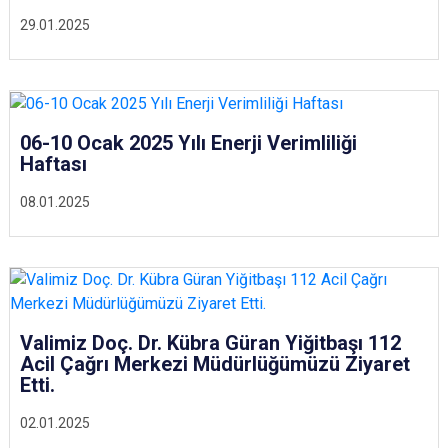
29.01.2025
06-10 Ocak 2025 Yılı Enerji Verimliliği
Haftası
08.01.2025
Valimiz Doç. Dr. Kübra Güran Yiğitbaşı 112
Acil Çağrı Merkezi Müdürlüğümüzü Ziyaret
Etti.
02.01.2025