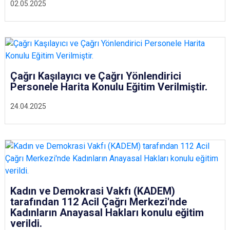
02.05.2025
Çağrı Kaşılayıcı ve Çağrı Yönlendirici
Personele Harita Konulu Eğitim Verilmiştir.
24.04.2025
Kadın ve Demokrasi Vakfı (KADEM)
tarafından 112 Acil Çağrı Merkezi'nde
Kadınların Anayasal Hakları konulu eğitim
verildi.