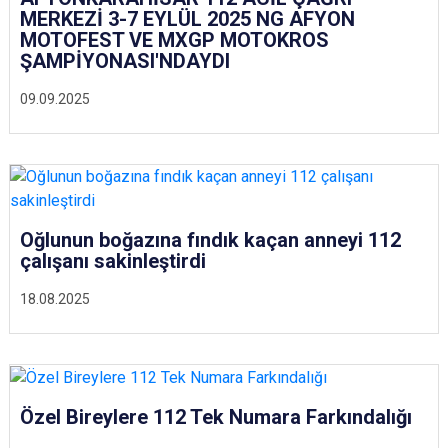
MERKEZİ 3-7 EYLÜL 2025 NG AFYON
MOTOFEST VE MXGP MOTOKROS
ŞAMPİYONASI'NDAYDI
09.09.2025
Oğlunun boğazına fındık kaçan anneyi 112
çalışanı sakinleştirdi
18.08.2025
Özel Bireylere 112 Tek Numara Farkındalığı