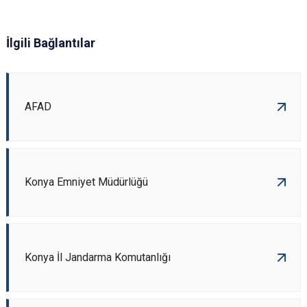
İlgili Bağlantılar
AFAD
Konya Emniyet Müdürlüğü
Konya İl Jandarma Komutanlığı