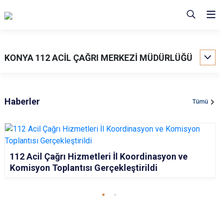
KONYA 112 ACİL ÇAĞRI MERKEZİ MÜDÜRLÜĞÜ
Haberler
Tümü
112 Acil Çağrı Hizmetleri İl Koordinasyon ve
Komisyon Toplantısı Gerçekleştirildi