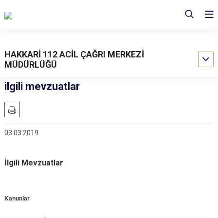
HAKKARİ 112 ACİL ÇAĞRI MERKEZİ
MÜDÜRLÜĞÜ
ilgili mevzuatlar
03.03.2019
İlgili Mevzuatlar
Kanunlar