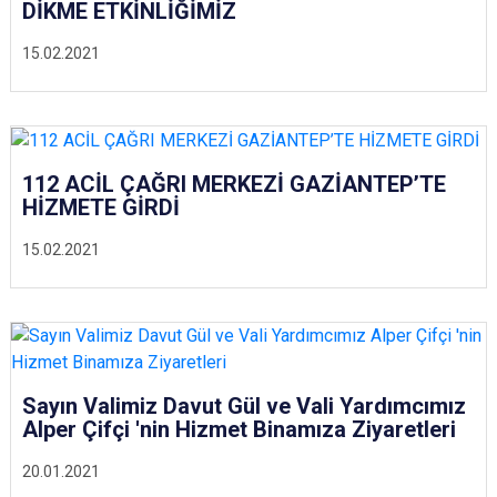
DİKME ETKİNLİĞİMİZ
15.02.2021
112 ACİL ÇAĞRI MERKEZİ GAZİANTEP’TE
HİZMETE GİRDİ
15.02.2021
Sayın Valimiz Davut Gül ve Vali Yardımcımız
Alper Çifçi 'nin Hizmet Binamıza Ziyaretleri
20.01.2021