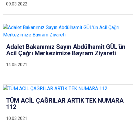
09.03.2022
Adalet Bakanımız Sayın Abdülhamit GÜL'ün
Acil Çağrı Merkezimize Bayram Ziyareti
14.05.2021
TÜM ACİL ÇAĞRILAR ARTIK TEK NUMARA
112
10.03.2021