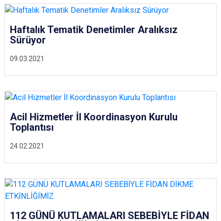
Haftalık Tematik Denetimler Aralıksız
Sürüyor
09.03.2021
Acil Hizmetler İl Koordinasyon Kurulu
Toplantısı
24.02.2021
112 GÜNÜ KUTLAMALARI SEBEBİYLE FİDAN