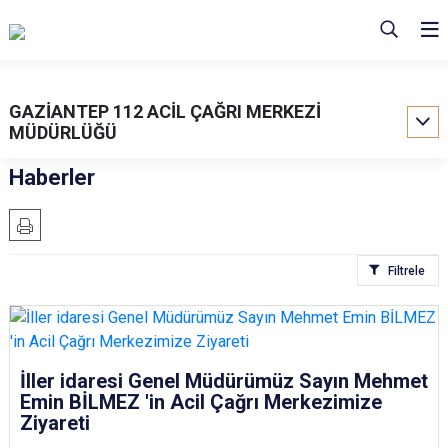
GAZİANTEP 112 ACİL ÇAĞRI MERKEZİ
MÜDÜRLÜĞÜ
Haberler
Filtrele
İller idaresi Genel Müdürümüz Sayın Mehmet
Emin BİLMEZ 'in Acil Çağrı Merkezimize
Ziyareti