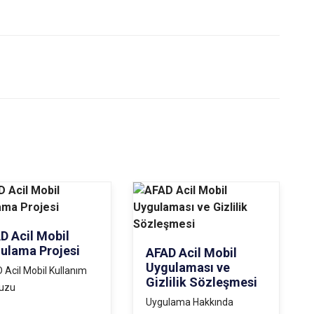
D Acil Mobil
ulama Projesi
AFAD Acil Mobil
Uygulaması ve
 Acil Mobil Kullanım
Gizlilik Sözleşmesi
vuzu
Uygulama Hakkında