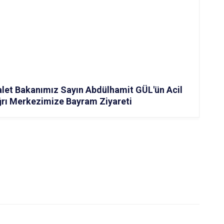
let Bakanımız Sayın Abdülhamit GÜL'ün Acil
rı Merkezimize Bayram Ziyareti