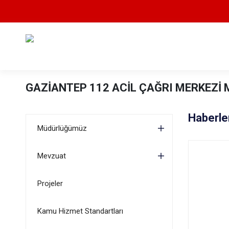
GAZİANTEP 112 ACİL ÇAĞRI MERKEZİ
Haberle
Müdürlüğümüz
Mevzuat
Projeler
Kamu Hizmet Standartları