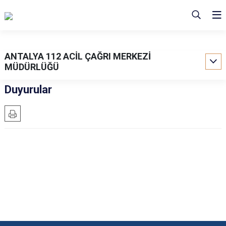
ANTALYA 112 ACİL ÇAĞRI MERKEZİ
MÜDÜRLÜĞÜ
Duyurular