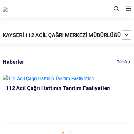
KAYSERİ 112 ACİL ÇAĞRI MERKEZİ MÜDÜRLÜĞÜ
Haberler
Tümü
112 Acil Çağrı Hattının Tanıtım Faaliyetleri