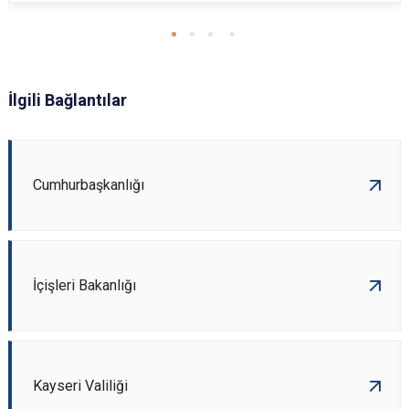
İlgili Bağlantılar
Cumhurbaşkanlığı
İçişleri Bakanlığı
Kayseri Valiliği