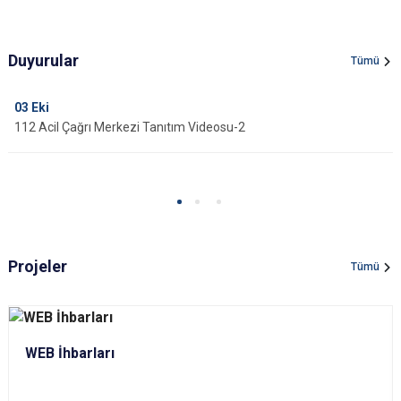
Duyurular
Tümü
03
Eki
112 Acil Çağrı Merkezi Tanıtım Videosu-2
Projeler
Tümü
WEB İhbarları