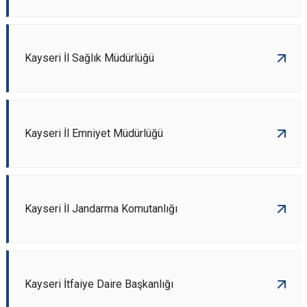
Kayseri İl Sağlık Müdürlüğü
Kayseri İl Emniyet Müdürlüğü
Kayseri İl Jandarma Komutanlığı
Kayseri İtfaiye Daire Başkanlığı