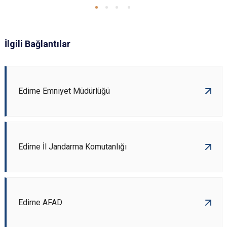
İlgili Bağlantılar
Edirne Emniyet Müdürlüğü
Edirne İl Jandarma Komutanlığı
Edirne AFAD