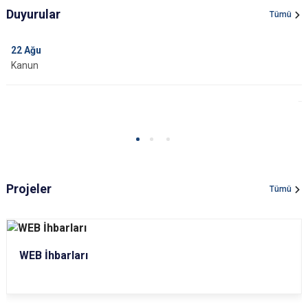
Duyurular
Tümü
22
Ağu
Kanun
Projeler
Tümü
WEB İhbarları