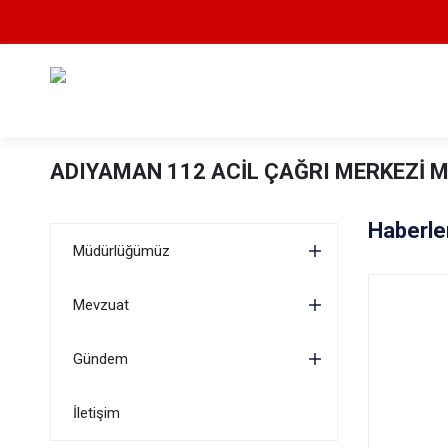
ADIYAMAN 112 ACİL ÇAĞRI MERKEZİ 
Haberle
Müdürlüğümüz
Mevzuat
Gündem
İletişim