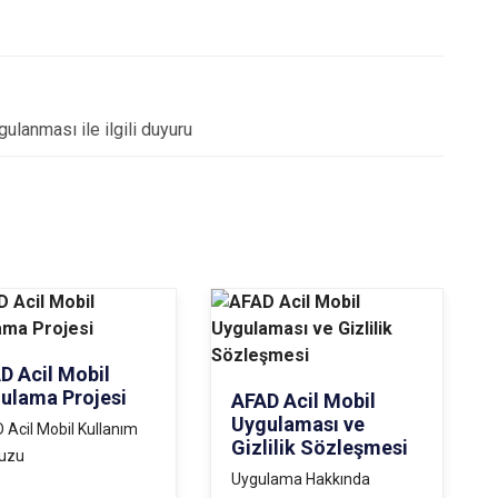
ulanması ile ilgili duyuru
D Acil Mobil
ulama Projesi
AFAD Acil Mobil
Uygulaması ve
 Acil Mobil Kullanım
Gizlilik Sözleşmesi
vuzu
Uygulama Hakkında